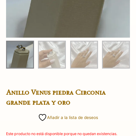
Anillo Venus piedra Circonia
grande plata y oro
Añadir a la lista de deseos
Este producto no está disponible porque no quedan existencias.