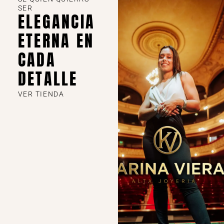
SER
ELEGANCIA
ETERNA EN
CADA
DETALLE
VER TIENDA