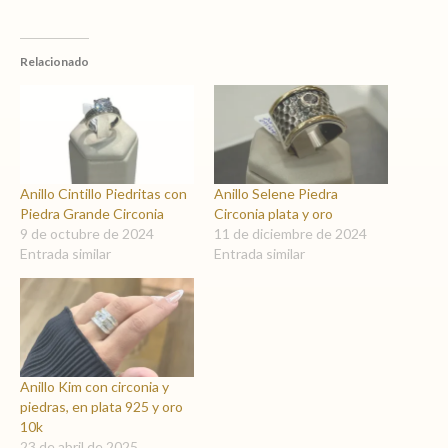
Relacionado
Anillo Cintillo Piedritas con
Anillo Selene Piedra
Piedra Grande Circonia
Circonia plata y oro
9 de octubre de 2024
11 de diciembre de 2024
Entrada similar
Entrada similar
Anillo Kim con circonia y
piedras, en plata 925 y oro
10k
23 de abril de 2025