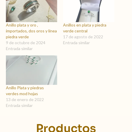
Anillo plata y oro ,
Anillos en plata y piedra
importados, dos oros y línea
verde central
piedra verde
17 de agosto de 2022
9 de octubre de 2024
Entrada similar
Entrada similar
Anillo Plata y piedras
verdes mod hojas
13 de enero de 2022
Entrada similar
Productos