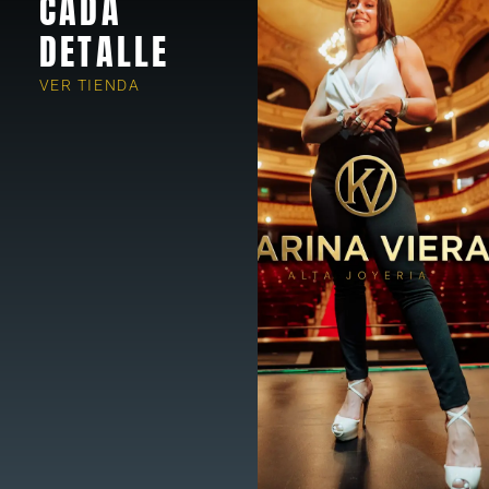
CADA
DETALLE
VER TIENDA