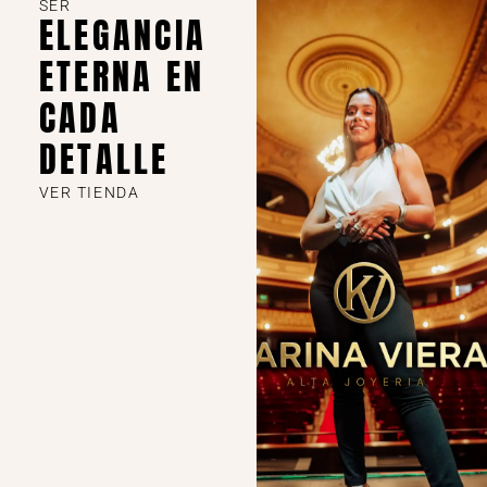
SER
ELEGANCIA
ETERNA EN
CADA
DETALLE
VER TIENDA