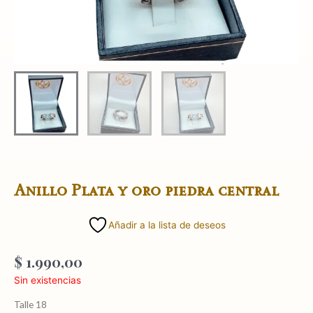
Anillo Plata y oro piedra central
Añadir a la lista de deseos
$
1.990,00
Sin existencias
Talle 18