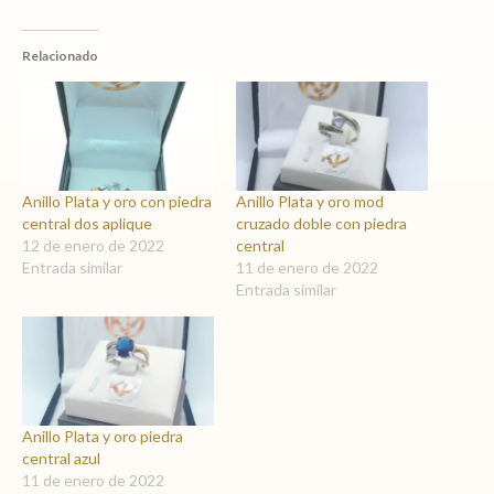
Relacionado
Anillo Plata y oro con piedra
Anillo Plata y oro mod
central dos aplique
cruzado doble con piedra
12 de enero de 2022
central
Entrada similar
11 de enero de 2022
Entrada similar
Anillo Plata y oro piedra
central azul
11 de enero de 2022