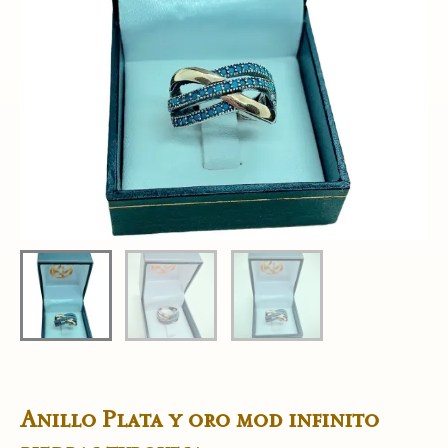
Anillo Plata y oro mod infinito