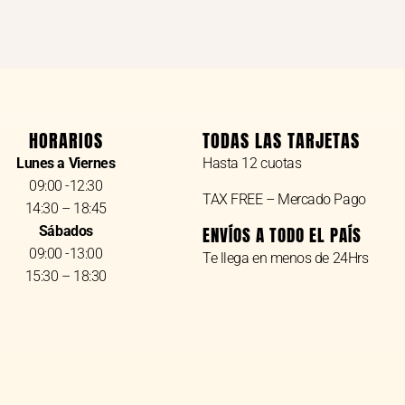
HORARIOS
TODAS LAS TARJETAS
Lunes a Viernes
Hasta 12 cuotas
09:00 -12:30
TAX FREE – Mercado Pago
14:30 – 18:45
Sábados
ENVÍOS A TODO EL PAÍS
09:00 -13:00
Te llega en menos de 24Hrs
15:30 – 18:30