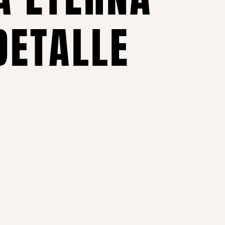
DETALLE