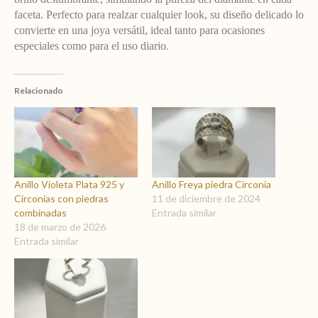
cantidad
faceta. Perfecto para realzar cualquier look, su diseño delicado lo
convierte en una joya versátil, ideal tanto para ocasiones
especiales como para el uso diario
.
Relacionado
Anillo Violeta Plata 925 y
Anillo Freya piedra Circonia
Circonias con piedras
11 de diciembre de 2024
combinadas
Entrada similar
18 de marzo de 2026
Entrada similar