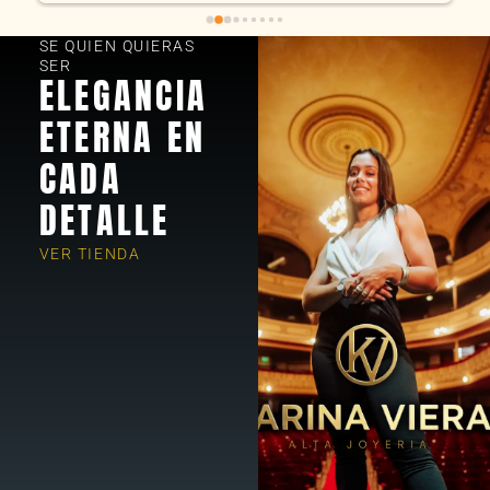
SE QUIEN QUIERAS
SER
ELEGANCIA
ETERNA EN
CADA
DETALLE
VER TIENDA