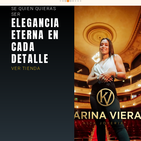
SE QUIEN QUIERAS
SER
ELEGANCIA
ETERNA EN
CADA
DETALLE
VER TIENDA