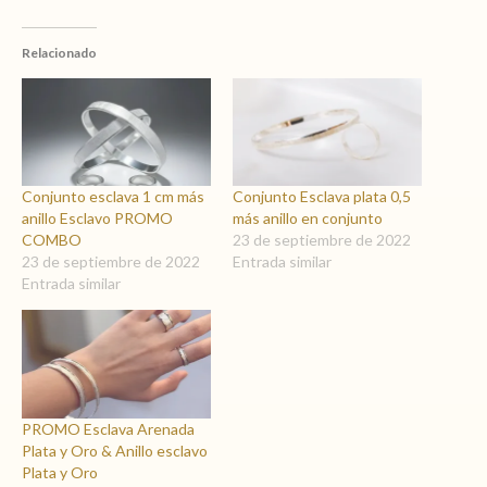
Relacionado
Conjunto esclava 1 cm más
Conjunto Esclava plata 0,5
anillo Esclavo PROMO
más anillo en conjunto
COMBO
23 de septiembre de 2022
23 de septiembre de 2022
Entrada similar
Entrada similar
PROMO Esclava Arenada
Plata y Oro & Anillo esclavo
Plata y Oro