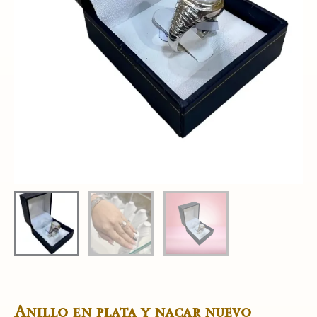
Anillo en plata y nacar nuevo