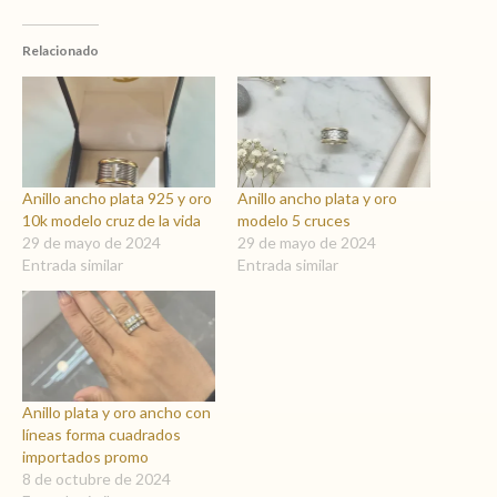
Relacionado
Anillo ancho plata 925 y oro
Anillo ancho plata y oro
10k modelo cruz de la vida
modelo 5 cruces
29 de mayo de 2024
29 de mayo de 2024
Entrada similar
Entrada similar
Anillo plata y oro ancho con
líneas forma cuadrados
importados promo
8 de octubre de 2024