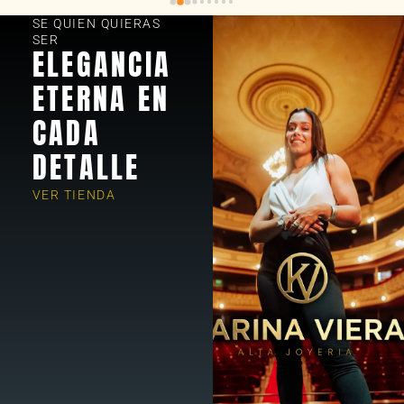
SE QUIEN QUIERAS
SER
ELEGANCIA
ETERNA EN
CADA
DETALLE
VER TIENDA