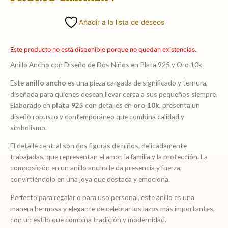
Añadir a la lista de deseos
Este producto no está disponible porque no quedan existencias.
Anillo Ancho con Diseño de Dos Niños en Plata 925 y Oro 10k
Este
anillo ancho
es una pieza cargada de significado y ternura,
diseñada para quienes desean llevar cerca a sus pequeños siempre.
Elaborado en
plata 925
con detalles en
oro 10k
, presenta un
diseño robusto y contemporáneo que combina calidad y
simbolismo.
El detalle central son dos figuras de niños, delicadamente
trabajadas, que representan el amor, la familia y la protección. La
composición en un anillo ancho le da presencia y fuerza,
convirtiéndolo en una joya que destaca y emociona.
Perfecto para regalar o para uso personal, este anillo es una
manera hermosa y elegante de celebrar los lazos más importantes,
con un estilo que combina tradición y modernidad.