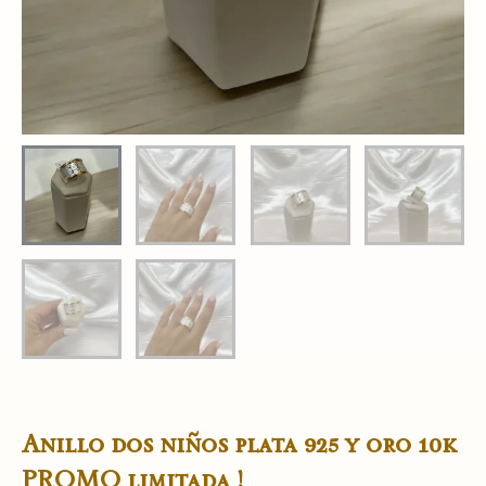
Anillo dos niños plata 925 y oro 10k
PROMO limitada !