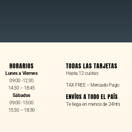
HORARIOS
TODAS LAS TARJETAS
Lunes a Viernes
Hasta 12 cuotas
09:00 -12:30
TAX FREE – Mercado Pago
14:30 – 18:45
Sábados
ENVÍOS A TODO EL PAÍS
09:00 -13:00
Te llega en menos de 24Hrs
15:30 – 18:30