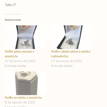
Talle 17
Relacionado
Anillo plata maciza y
Anillo calado plata y piedra
amatista
Labradorita
27 de enero de 2023
27 de enero de 2023
Entrada similar
Entrada similar
Anillo en plata y amatista
8 de agosto de 2023
Entrada similar