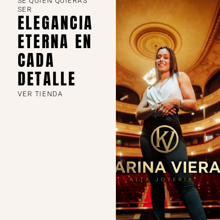
SE QUIEN QUIERAS
SER
ELEGANCIA
ETERNA EN
CADA
DETALLE
VER TIENDA