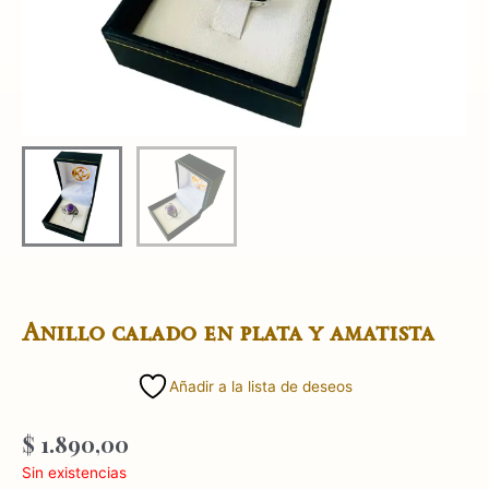
Anillo calado en plata y amatista
Añadir a la lista de deseos
$
1.890,00
Sin existencias