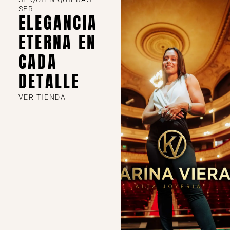
SER
ELEGANCIA
ETERNA EN
CADA
DETALLE
VER TIENDA