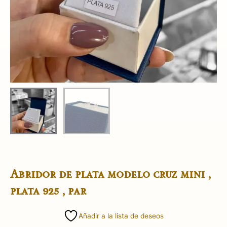
Abridor de plata modelo cruz mini ,
plata 925 , par
Añadir a la lista de deseos