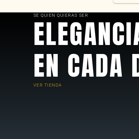
as
SE QUIEN QUIERAS SER
ELEGANCI
EN CADA 
VER TIENDA