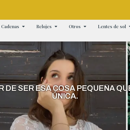
Cadenas
Relojes
Otros
Lentes de sol
ER DE SER ESA COSA PEQUEÑA QU
ÚNICA.