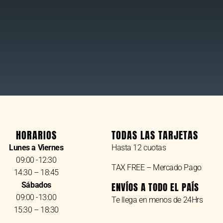
HORARIOS
TODAS LAS TARJETAS
Lunes a Viernes
Hasta 12 cuotas
09:00 -12:30
TAX FREE – Mercado Pago
14:30 – 18:45
Sábados
ENVÍOS A TODO EL PAÍS
09:00 -13:00
Te llega en menos de 24Hrs
15:30 – 18:30