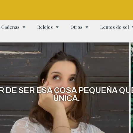
Cadenas
Relojes
Otros
Lentes de sol
ER DE SER ESA COSA PEQUEÑA QU
ÚNICA.