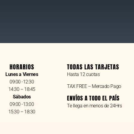
HORARIOS
TODAS LAS TARJETAS
Lunes a Viernes
Hasta 12 cuotas
09:00 -12:30
TAX FREE – Mercado Pago
14:30 – 18:45
Sábados
ENVÍOS A TODO EL PAÍS
09:00 -13:00
Te llega en menos de 24Hrs
15:30 – 18:30