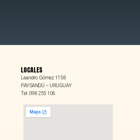
LOCALES
Leandro Gómez 1158
PAYSANDÚ – URUGUAY
Tel: 098 255 106